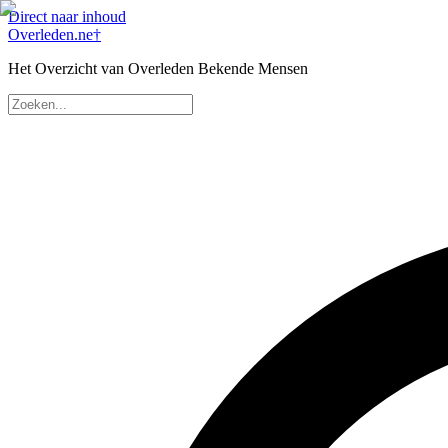
Direct naar inhoud
Overleden
.ne
†
Het Overzicht van Overleden Bekende Mensen