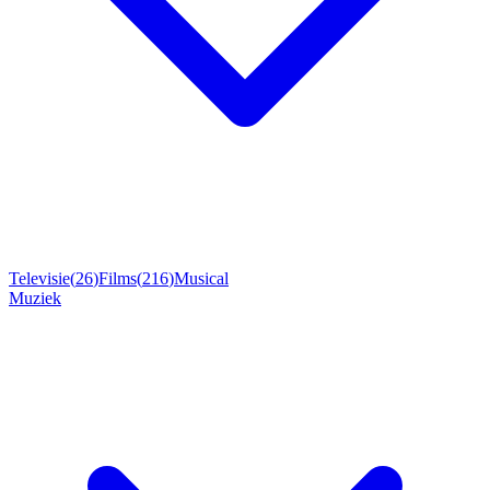
Televisie
(
26
)
Films
(
216
)
Musical
Muziek