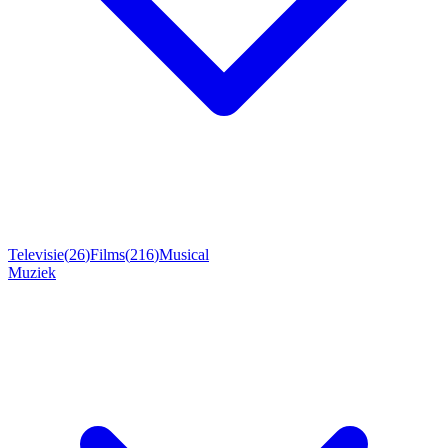
Televisie
(
26
)
Films
(
216
)
Musical
Muziek