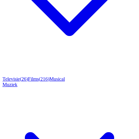
Televisie
(
26
)
Films
(
216
)
Musical
Muziek