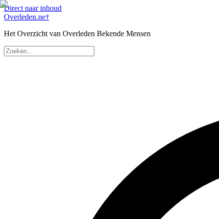
Direct naar inhoud
Overleden
.ne
†
Het Overzicht van Overleden Bekende Mensen