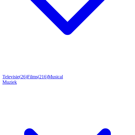
Televisie
(
26
)
Films
(
216
)
Musical
Muziek