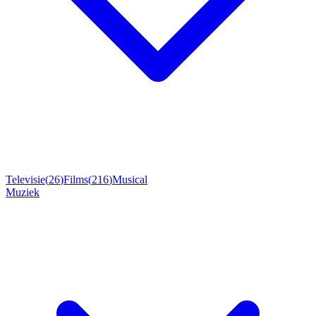
Televisie
(
26
)
Films
(
216
)
Musical
Muziek