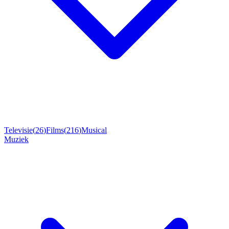
Televisie
(
26
)
Films
(
216
)
Musical
Muziek