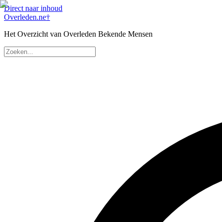
Direct naar inhoud
Overleden
.ne
†
Het Overzicht van Overleden Bekende Mensen