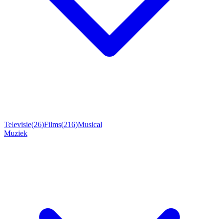
Televisie
(
26
)
Films
(
216
)
Musical
Muziek