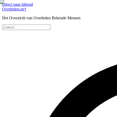
Direct naar inhoud
Overleden
.ne
†
Het Overzicht van Overleden Bekende Mensen