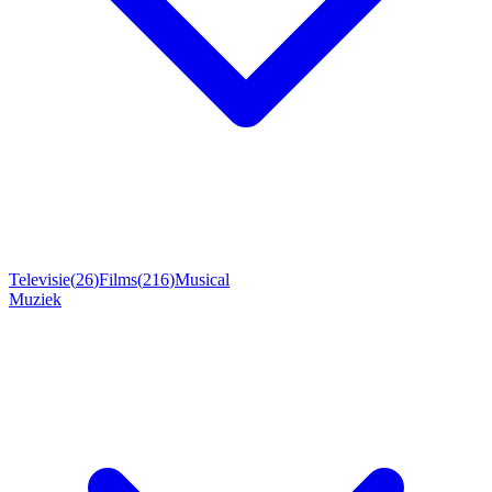
Televisie
(
26
)
Films
(
216
)
Musical
Muziek