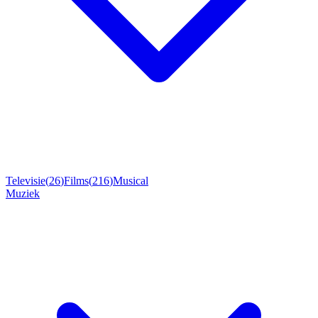
Televisie
(
26
)
Films
(
216
)
Musical
Muziek