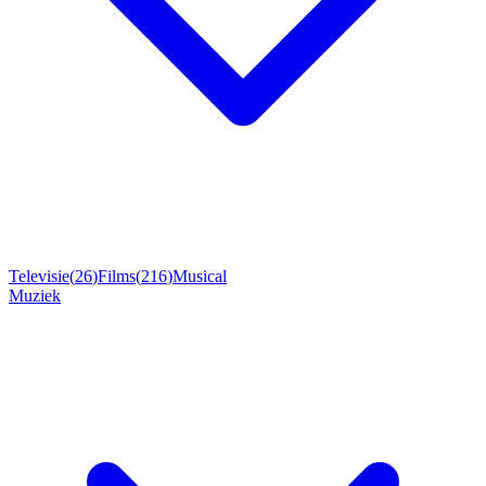
Televisie
(
26
)
Films
(
216
)
Musical
Muziek