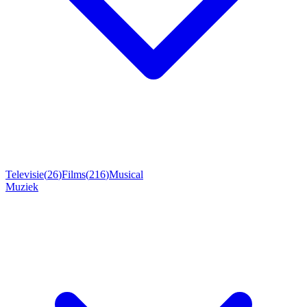
Televisie
(
26
)
Films
(
216
)
Musical
Muziek