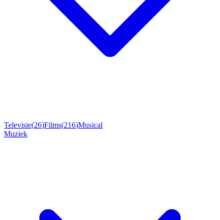
Televisie
(
26
)
Films
(
216
)
Musical
Muziek