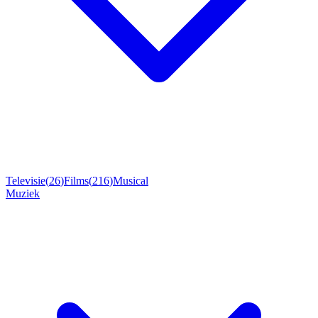
Televisie
(
26
)
Films
(
216
)
Musical
Muziek