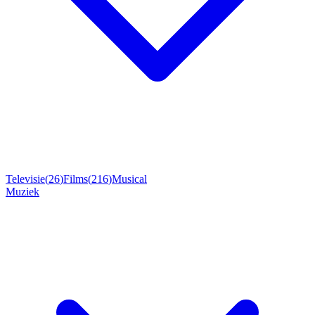
Televisie
(
26
)
Films
(
216
)
Musical
Muziek