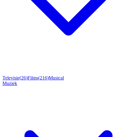
Televisie
(
26
)
Films
(
216
)
Musical
Muziek