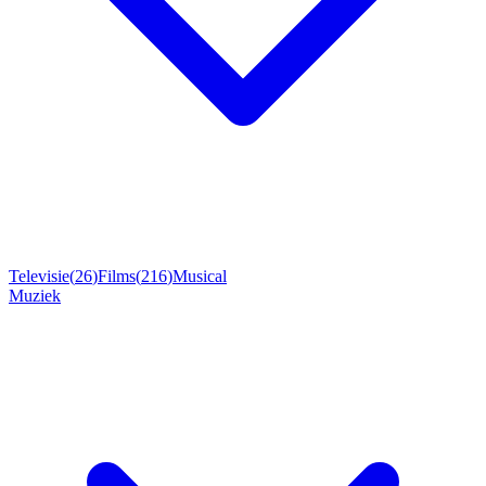
Televisie
(
26
)
Films
(
216
)
Musical
Muziek