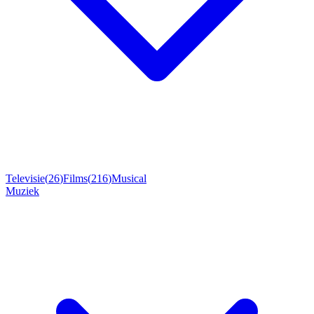
Televisie
(
26
)
Films
(
216
)
Musical
Muziek