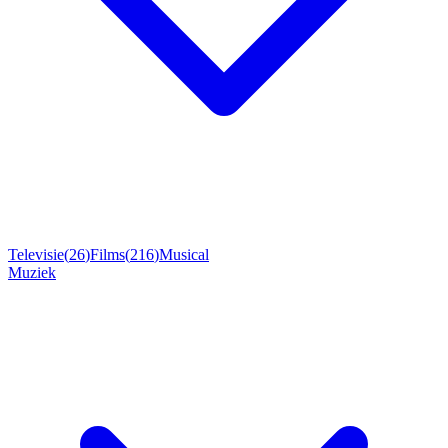
Televisie
(
26
)
Films
(
216
)
Musical
Muziek