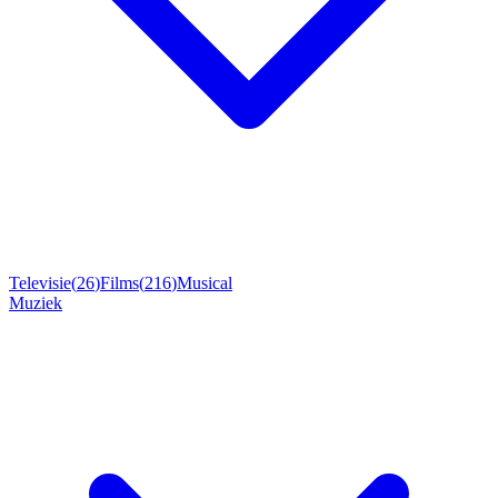
Televisie
(
26
)
Films
(
216
)
Musical
Muziek