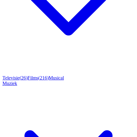
Televisie
(
26
)
Films
(
216
)
Musical
Muziek