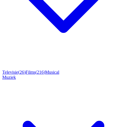
Televisie
(
26
)
Films
(
216
)
Musical
Muziek