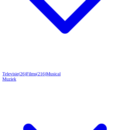
Televisie
(
26
)
Films
(
216
)
Musical
Muziek