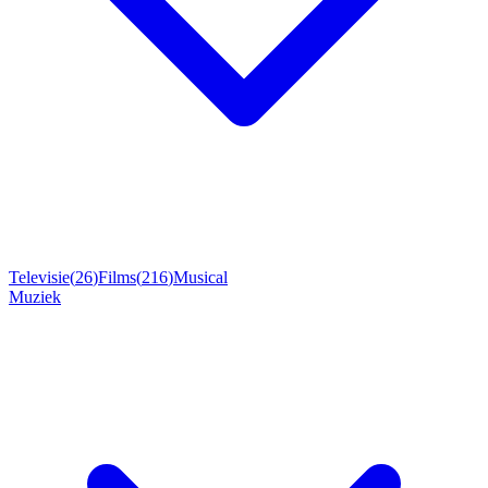
Televisie
(
26
)
Films
(
216
)
Musical
Muziek