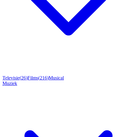
Televisie
(
26
)
Films
(
216
)
Musical
Muziek