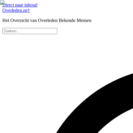
Direct naar inhoud
Overleden
.ne
†
Het Overzicht van Overleden Bekende Mensen