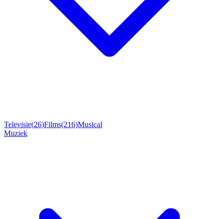
Televisie
(
26
)
Films
(
216
)
Musical
Muziek