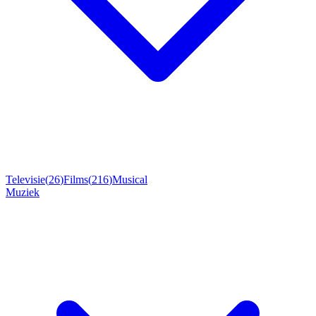
Televisie
(
26
)
Films
(
216
)
Musical
Muziek