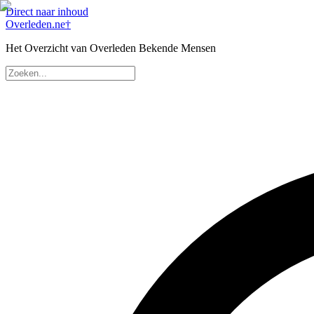
Direct naar inhoud
Overleden
.ne
†
Het Overzicht van Overleden Bekende Mensen