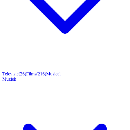
Televisie
(
26
)
Films
(
216
)
Musical
Muziek