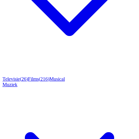
Televisie
(
26
)
Films
(
216
)
Musical
Muziek