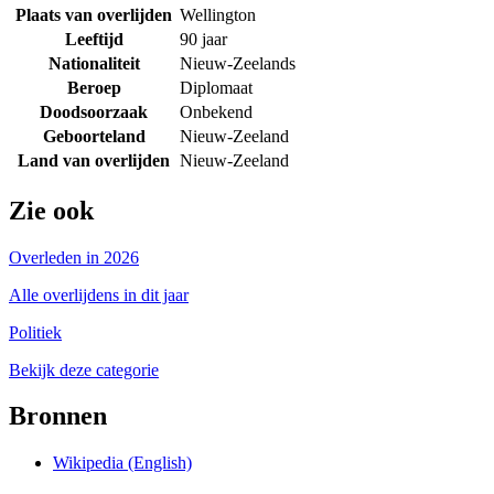
Plaats van overlijden
Wellington
Leeftijd
90 jaar
Nationaliteit
Nieuw-Zeelands
Beroep
Diplomaat
Doodsoorzaak
Onbekend
Geboorteland
Nieuw-Zeeland
Land van overlijden
Nieuw-Zeeland
Zie ook
Overleden in 2026
Alle overlijdens in dit jaar
Politiek
Bekijk deze categorie
Bronnen
Wikipedia (English)