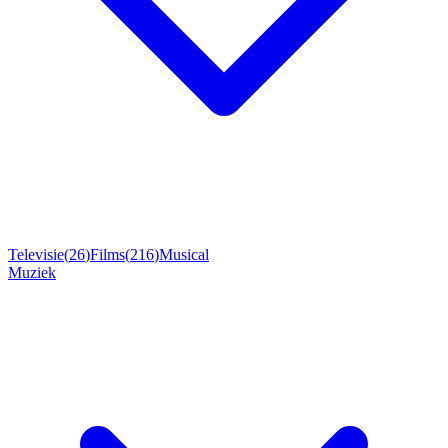
Televisie
(
26
)
Films
(
216
)
Musical
Muziek