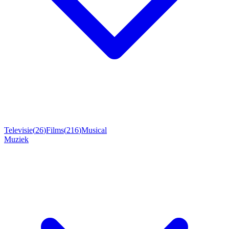
Televisie
(
26
)
Films
(
216
)
Musical
Muziek