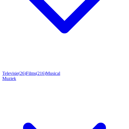
Televisie
(
26
)
Films
(
216
)
Musical
Muziek