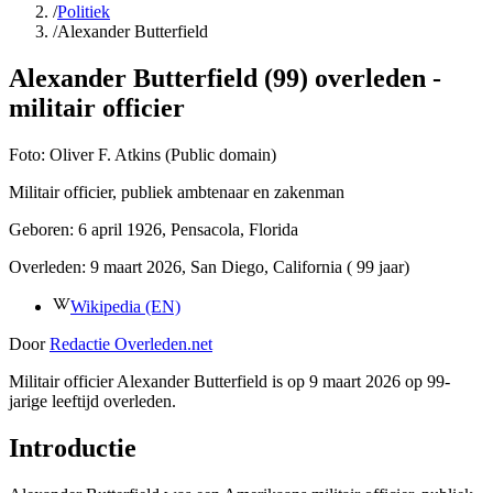
/
Politiek
/
Alexander Butterfield
Alexander Butterfield (99) overleden -
militair officier
Foto:
Oliver F. Atkins (Public domain)
Militair officier, publiek ambtenaar en zakenman
Geboren:
6 april 1926
, Pensacola, Florida
Overleden:
9 maart 2026
, San Diego, California
( 99 jaar)
Wikipedia (EN)
Door
Redactie Overleden.net
Militair officier Alexander Butterfield is op 9 maart 2026 op 99-
jarige leeftijd overleden.
Introductie