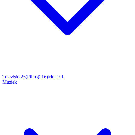
Televisie
(
26
)
Films
(
216
)
Musical
Muziek