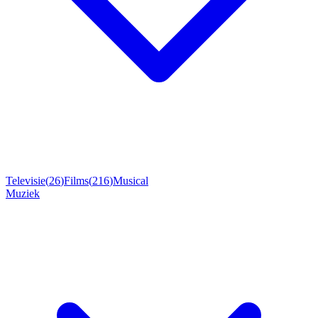
Televisie
(
26
)
Films
(
216
)
Musical
Muziek