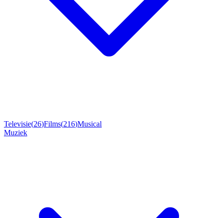
Televisie
(
26
)
Films
(
216
)
Musical
Muziek