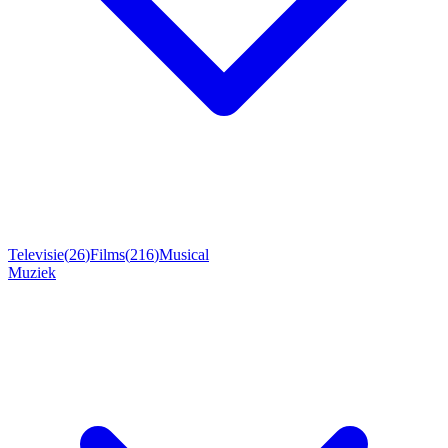
Televisie
(
26
)
Films
(
216
)
Musical
Muziek