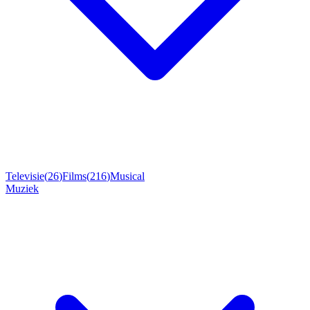
Televisie
(
26
)
Films
(
216
)
Musical
Muziek