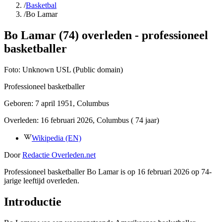
/
Basketbal
/
Bo Lamar
Bo Lamar (74) overleden - professioneel
basketballer
Foto:
Unknown USL (Public domain)
Professioneel basketballer
Geboren:
7 april 1951
, Columbus
Overleden:
16 februari 2026
, Columbus
( 74 jaar)
Wikipedia (EN)
Door
Redactie Overleden.net
Professioneel basketballer Bo Lamar is op 16 februari 2026 op 74-
jarige leeftijd overleden.
Introductie