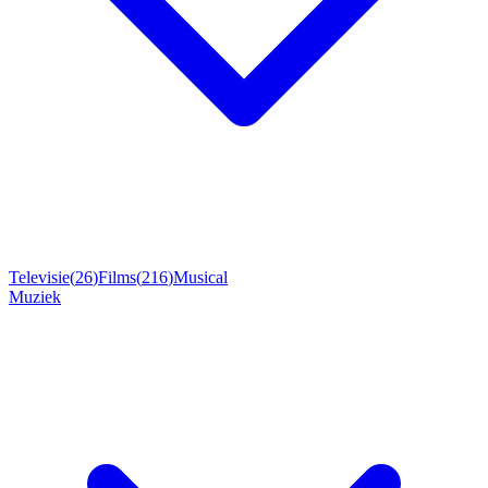
Televisie
(
26
)
Films
(
216
)
Musical
Muziek