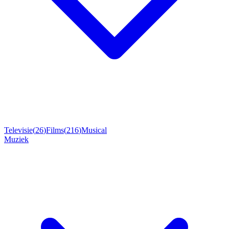
Televisie
(
26
)
Films
(
216
)
Musical
Muziek