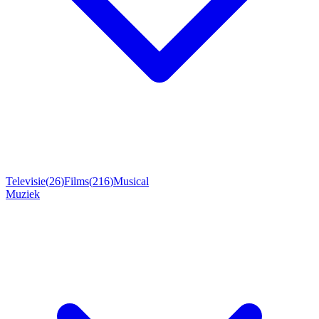
Televisie
(
26
)
Films
(
216
)
Musical
Muziek