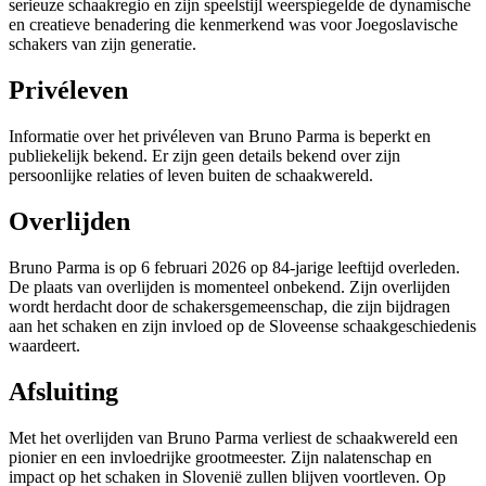
serieuze schaakregio en zijn speelstijl weerspiegelde de dynamische
en creatieve benadering die kenmerkend was voor Joegoslavische
schakers van zijn generatie.
Privéleven
Informatie over het privéleven van Bruno Parma is beperkt en
publiekelijk bekend. Er zijn geen details bekend over zijn
persoonlijke relaties of leven buiten de schaakwereld.
Overlijden
Bruno Parma is op 6 februari 2026 op 84-jarige leeftijd overleden.
De plaats van overlijden is momenteel onbekend. Zijn overlijden
wordt herdacht door de schakersgemeenschap, die zijn bijdragen
aan het schaken en zijn invloed op de Sloveense schaakgeschiedenis
waardeert.
Afsluiting
Met het overlijden van Bruno Parma verliest de schaakwereld een
pionier en een invloedrijke grootmeester. Zijn nalatenschap en
impact op het schaken in Slovenië zullen blijven voortleven. Op