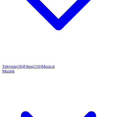
Televisie
(
26
)
Films
(
216
)
Musical
Muziek