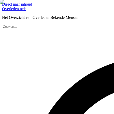
Direct naar inhoud
Overleden
.ne
†
Het Overzicht van Overleden Bekende Mensen