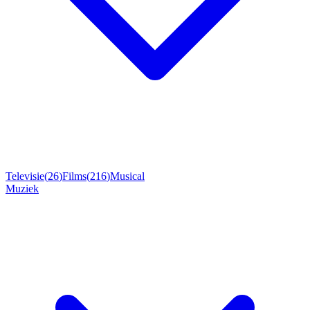
Televisie
(
26
)
Films
(
216
)
Musical
Muziek