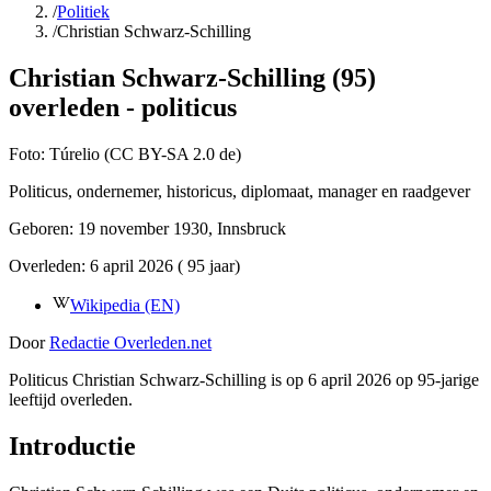
/
Politiek
/
Christian Schwarz-Schilling
Christian Schwarz-Schilling (95)
overleden - politicus
Foto:
Túrelio (CC BY-SA 2.0 de)
Politicus, ondernemer, historicus, diplomaat, manager en raadgever
Geboren:
19 november 1930
, Innsbruck
Overleden:
6 april 2026
( 95 jaar)
Wikipedia (EN)
Door
Redactie Overleden.net
Politicus Christian Schwarz-Schilling is op 6 april 2026 op 95-jarige
leeftijd overleden.
Introductie