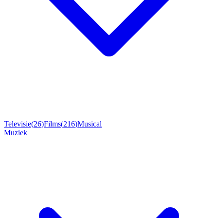
Televisie
(
26
)
Films
(
216
)
Musical
Muziek