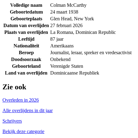
Volledige naam
Colman McCarthy
Geboortedatum
24 maart 1938
Geboorteplaats
Glen Head, New York
Datum van overlijden
27 februari 2026
Plaats van overlijden
La Romana, Dominican Republic
Leeftijd
87 jaar
Nationaliteit
Amerikaans
Beroep
Journalist, leraar, spreker en vredesactivist
Doodsoorzaak
Onbekend
Geboorteland
Verenigde Staten
Land van overlijden
Dominicaanse Republiek
Zie ook
Overleden in 2026
Alle overlijdens in dit jaar
Schrijvers
Bekijk deze categorie