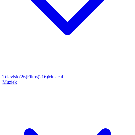
Televisie
(
26
)
Films
(
216
)
Musical
Muziek